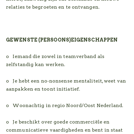
relaties te begroeten en te ontvangen.
GEWENSTE (PERSOONS)EIGENSCHAPPEN
o Iemand die zowel in teamverband als
zelfstandig kan werken.
o Je hebt een no-nonsense mentaliteit, weet van
aanpakken en toont initiatief.
o Woonachtig in regio Noord/Oost Nederland.
o Je beschikt over goede commerciële en
communicatieve vaardigheden en bent in staat