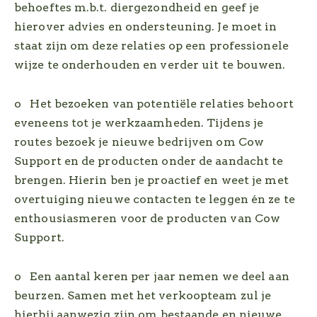
behoeftes m.b.t. diergezondheid en geef je
hierover advies en ondersteuning. Je moet in
staat zijn om deze relaties op een professionele
wijze te onderhouden en verder uit te bouwen.
o Het bezoeken van potentiële relaties behoort
eveneens tot je werkzaamheden. Tijdens je
routes bezoek je nieuwe bedrijven om Cow
Support en de producten onder de aandacht te
brengen. Hierin ben je proactief en weet je met
overtuiging nieuwe contacten te leggen én ze te
enthousiasmeren voor de producten van Cow
Support.
o Een aantal keren per jaar nemen we deel aan
beurzen. Samen met het verkoopteam zul je
hierbij aanwezig zijn om bestaande en nieuwe