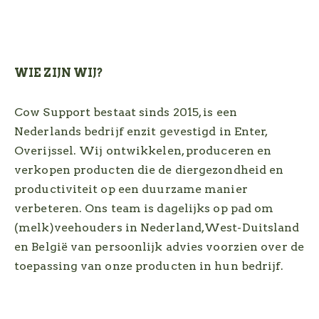
WIE ZIJN WIJ?
Cow Support bestaat sinds 2015, is een
Nederlands bedrijf enzit gevestigd in Enter,
Overijssel. Wij ontwikkelen, produceren en
verkopen producten die de diergezondheid en
productiviteit op een duurzame manier
verbeteren. Ons team is dagelijks op pad om
(melk)veehouders in Nederland,West-Duitsland
en België van persoonlijk advies voorzien over de
toepassing van onze producten in hun bedrijf.