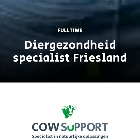
FULLTIME
Diergezondheid
specialist Friesland