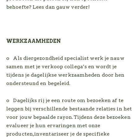
behoefte? Lees dan gauw verder!
WERKZAAMHEDEN
o Als diergezondheid specialist werk je nauw
samen met je verkoop collega’s en wordt je
tijdens je dagelijkse werkzaamheden door hen
ondersteund en begeleid.
o Dagelijks rij je een route om bezoeken af te
leggen bij verschillende bestaande relaties in het
voor jouw bepaalde rayon.Tijdens deze bezoeken
evalueer je hun ervaringen met onze
producten,inventariseer je de specifieke