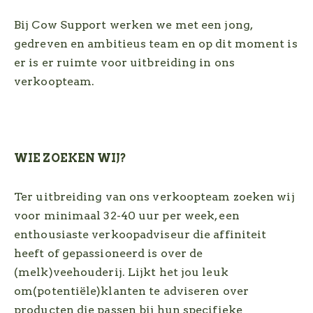
Bij Cow Support werken we met een jong,
gedreven en ambitieus team en op dit moment is
er is er ruimte voor uitbreiding in ons
verkoopteam.
WIE ZOEKEN WIJ?
Ter uitbreiding van ons verkoopteam zoeken wij
voor minimaal 32-40 uur per week, een
enthousiaste verkoopadviseur die affiniteit
heeft of gepassioneerd is over de
(melk)veehouderij. Lijkt het jou leuk
om(potentiële)klanten te adviseren over
producten die passen bij hun specifieke