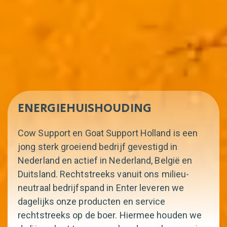
ENERGIEHUISHOUDING
Cow Support en Goat Support Holland is een
jong sterk groeiend bedrijf gevestigd in
Nederland en actief in Nederland, België en
Duitsland. Rechtstreeks vanuit ons milieu-
neutraal bedrijfspand in Enter leveren we
dagelijks onze producten en service
rechtstreeks op de boer. Hiermee houden we