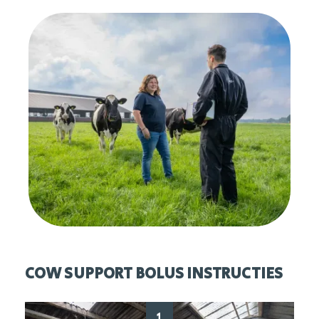
COW SUPPORT BOLUS INSTRUCTIES
1