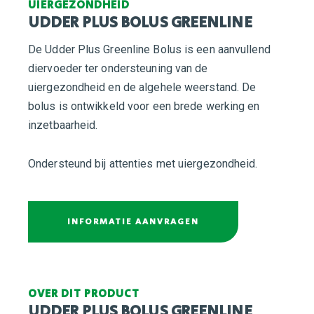
UIERGEZONDHEID
UDDER PLUS BOLUS GREENLINE
De Udder Plus Greenline Bolus is een aanvullend
diervoeder ter ondersteuning van de
uiergezondheid en de algehele weerstand. De
bolus is ontwikkeld voor een brede werking en
inzetbaarheid.
Ondersteund bij attenties met uiergezondheid.
INFORMATIE AANVRAGEN
OVER DIT PRODUCT
UDDER PLUS BOLUS GREENLINE