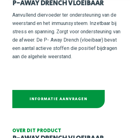
P-AWAY DRENCH VLOEIBAAR
Aanvullend diervoeder ter ondersteuning van de
weerstand en het immuunsysteem. Inzetbaar bij
stress en spanning. Zorgt voor ondersteuning van
de afweer. De P- Away Drench (vloeibaar) bevat
een aantal actieve stoffen die positief bijdragen
aan de algehele weerstand.
INFORMATIE AANVRAGEN
OVER DIT PRODUCT