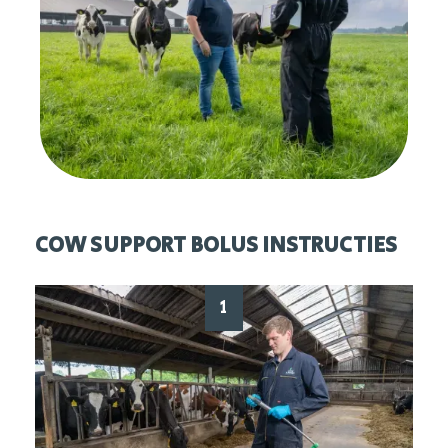
COW SUPPORT BOLUS INSTRUCTIES
1