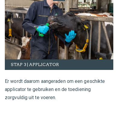
STAP 3 | APPLICATOR
Er wordt daarom aangeraden om een geschikte
applicator te gebruiken en de toediening
zorgvuldig uit te voeren.