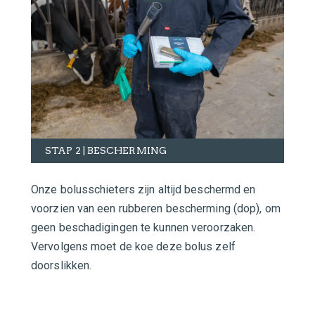
STAP 2 | BESCHERMING
Onze bolusschieters zijn altijd beschermd en
voorzien van een rubberen bescherming (dop), om
geen beschadigingen te kunnen veroorzaken.
Vervolgens moet de koe deze bolus zelf
doorslikken.