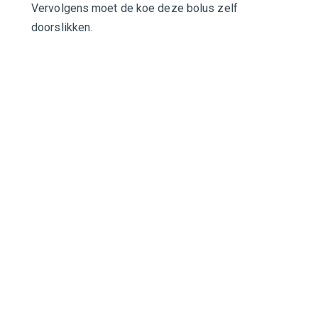
Vervolgens moet de koe deze bolus zelf
doorslikken.
CONTACTFORMULI