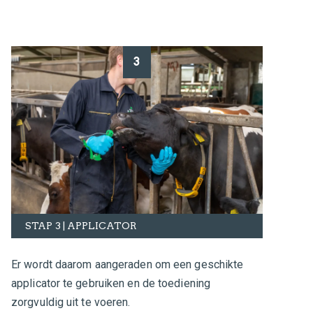
3
STAP 3 | APPLICATOR
Er wordt daarom aangeraden om een geschikte
applicator te gebruiken en de toediening
zorgvuldig uit te voeren.