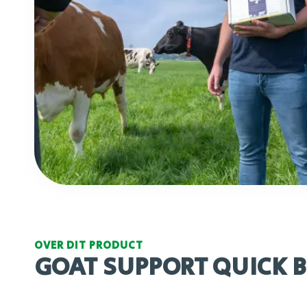
OVER DIT PRODUCT
GOAT SUPPORT QUICK 