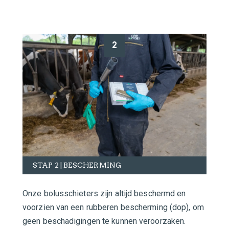
2
STAP 2 | BESCHERMING
Onze bolusschieters zijn altijd beschermd en
voorzien van een rubberen bescherming (dop), om
geen beschadigingen te kunnen veroorzaken.