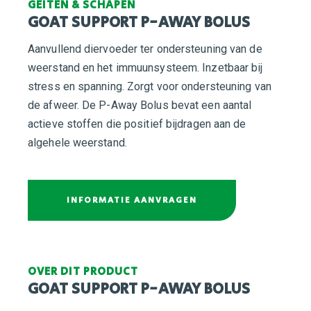
GEITEN & SCHAPEN
GOAT SUPPORT P-AWAY BOLUS
Aanvullend diervoeder ter ondersteuning van de
weerstand en het immuunsysteem. Inzetbaar bij
stress en spanning. Zorgt voor ondersteuning van
de afweer. De P-Away Bolus bevat een aantal
actieve stoffen die positief bijdragen aan de
algehele weerstand.
INFORMATIE AANVRAGEN
OVER DIT PRODUCT
GOAT SUPPORT P-AWAY BOLUS