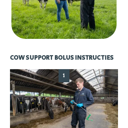
COW SUPPORT BOLUS INSTRUCTIES
1