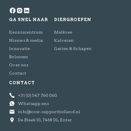
GA SNEL NAAR
DIERGROEPEN
Kenniscentrum
Melkvee
Nieuws & media
Kalveren
Innovatie
Geiten & Schapen
Bolussen
Over ons
Contact
CONTACT
+31 (0) 547 760 060
Whatsapp ons
info@cow-supportholland.nl
De Bleek 10, 7468 DL Enter