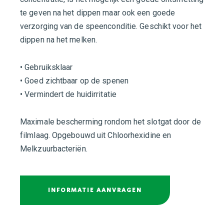
te geven na het dippen maar ook een goede
verzorging van de speenconditie. Geschikt voor het
dippen na het melken.
• Gebruiksklaar
• Goed zichtbaar op de spenen
• Vermindert de huidirritatie
Maximale bescherming rondom het slotgat door de
filmlaag. Opgebouwd uit Chloorhexidine en
Melkzuurbacteriën.
INFORMATIE AANVRAGEN