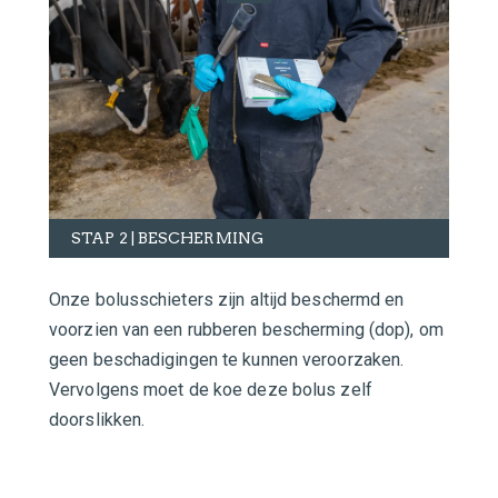
STAP 2 | BESCHERMING
Onze bolusschieters zijn altijd beschermd en
voorzien van een rubberen bescherming (dop), om
geen beschadigingen te kunnen veroorzaken.
Vervolgens moet de koe deze bolus zelf
doorslikken.