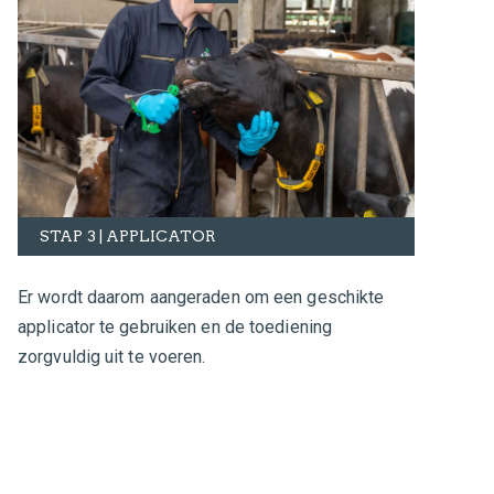
STAP 3 | APPLICATOR
Er wordt daarom aangeraden om een geschikte
applicator te gebruiken en de toediening
zorgvuldig uit te voeren.